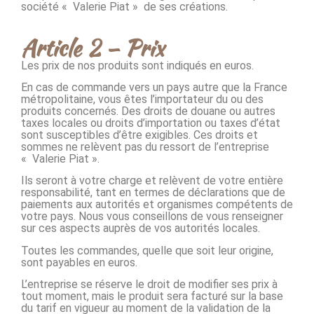
société « Valerie Piat » de ses créations.
Article 2 – Prix
Les prix de nos produits sont indiqués en euros.
En cas de commande vers un pays autre que la France
métropolitaine, vous êtes l’importateur du ou des
produits concernés. Des droits de douane ou autres
taxes locales ou droits d’importation ou taxes d’état
sont susceptibles d’être exigibles. Ces droits et
sommes ne relèvent pas du ressort de l’entreprise
« Valerie Piat ».
Ils seront à votre charge et relèvent de votre entière
responsabilité, tant en termes de déclarations que de
paiements aux autorités et organismes compétents de
votre pays. Nous vous conseillons de vous renseigner
sur ces aspects auprès de vos autorités locales.
Toutes les commandes, quelle que soit leur origine,
sont payables en euros.
L’entreprise se réserve le droit de modifier ses prix à
tout moment, mais le produit sera facturé sur la base
du tarif en vigueur au moment de la validation de la