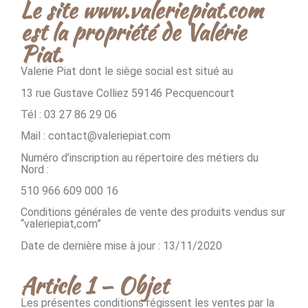
Le site www.valeriepiat.com
est la propriété de Valérie
Piat.
Valerie Piat dont le siège social est situé au
13 rue Gustave Colliez 59146 Pecquencourt
Tél : 03 27 86 29 06
Mail : contact@valeriepiat.com
Numéro d’inscription au répertoire des métiers du
Nord :
510 966 609 000 16
Conditions générales de vente des produits vendus sur
“valeriepiat,com”
Date de dernière mise à jour : 13/11/2020
Article 1 – Objet
Les présentes conditions régissent les ventes par la