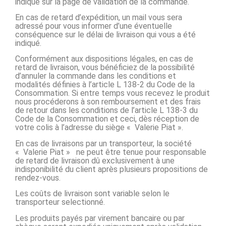
indiqué sur la page de validation de la commande.
En cas de retard d’expédition, un mail vous sera
adressé pour vous informer d’une éventuelle
conséquence sur le délai de livraison qui vous a été
indiqué.
Conformément aux dispositions légales, en cas de
retard de livraison, vous bénéficiez de la possibilité
d’annuler la commande dans les conditions et
modalités définies à l’article L 138-2 du Code de la
Consommation. Si entre temps vous recevez le produit
nous procéderons à son remboursement et des frais
de retour dans les conditions de l’article L 138-3 du
Code de la Consommation et ceci, dès réception de
votre colis à l’adresse du siège « Valerie Piat ».
En cas de livraisons par un transporteur, la société
« Valerie Piat » ne peut être tenue pour responsable
de retard de livraison dû exclusivement à une
indisponibilité du client après plusieurs propositions de
rendez-vous.
Les coûts de livraison sont variable selon le
transporteur selectionné.
Les produits payés par virement bancaire ou par