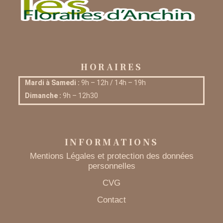
HORAIRES
Mardi à Samedi :
9h – 12h / 14h – 19h
Dimanche :
9h – 12h30
INFORMATIONS
Mentions Légales et protection des données
personnelles
CVG
Contact