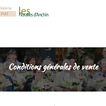
Conditions générales de vente