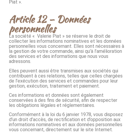
Piat ».
Article 12 – Données
personnelles
La société « Valerie Piat » se réserve le droit de
collecter les informations nominatives et les données
personnelles vous concernant. Elles sont nécessaires à
la gestion de votre commande, ainsi qu’à l’amélioration
des services et des informations que nous vous
adressons.
Elles peuvent aussi être transmises aux sociétés qui
contribuent à ces relations, telles que celles chargées
de l’exécution des services et commandes pour leur
gestion, exécution, traitement et paiement.
Ces informations et données sont également
conservées à des fins de sécurité, afin de respecter
les obligations légales et réglementaires.
Conformément à la loi du 6 janvier 1978, vous disposez
d’un droit d’accès, de rectification et d’opposition aux
informations nominatives et aux données personnelles
vous concernant, directement sur le site Internet.