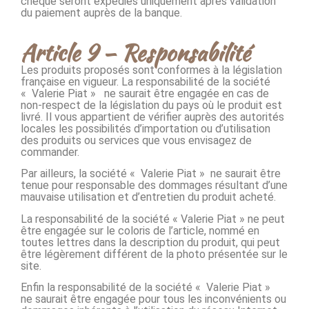
chèque seront expediés uniquement après validation
du paiement auprès de la banque.
Article 9 – Responsabilité
Les produits proposés sont conformes à la législation
française en vigueur. La responsabilité de la société
« Valerie Piat » ne saurait être engagée en cas de
non-respect de la législation du pays où le produit est
livré. Il vous appartient de vérifier auprès des autorités
locales les possibilités d’importation ou d’utilisation
des produits ou services que vous envisagez de
commander.
Par ailleurs, la société « Valerie Piat » ne saurait être
tenue pour responsable des dommages résultant d’une
mauvaise utilisation et d’entretien du produit acheté.
La responsabilité de la société « Valerie Piat » ne peut
être engagée sur le coloris de l’article, nommé en
toutes lettres dans la description du produit, qui peut
être légèrement différent de la photo présentée sur le
site.
Enfin la responsabilité de la société « Valerie Piat »
ne saurait être engagée pour tous les inconvénients ou