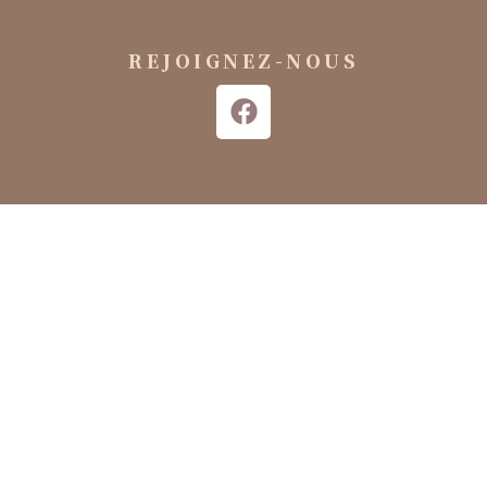
REJOIGNEZ-NOUS