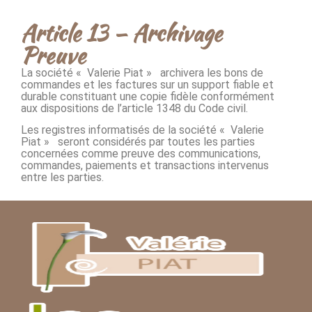
Article 13 – Archivage
Preuve
La société « Valerie Piat » archivera les bons de
commandes et les factures sur un support fiable et
durable constituant une copie fidèle conformément
aux dispositions de l’article 1348 du Code civil.
Les registres informatisés de la société « Valerie
Piat » seront considérés par toutes les parties
concernées comme preuve des communications,
commandes, paiements et transactions intervenus
entre les parties.