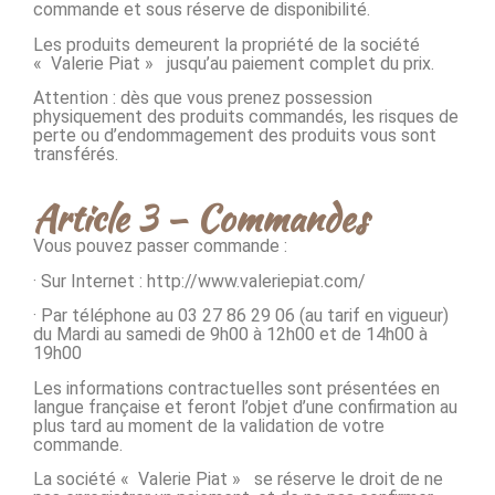
commande et sous réserve de disponibilité.
Les produits demeurent la propriété de la société
« Valerie Piat » jusqu’au paiement complet du prix.
Attention : dès que vous prenez possession
physiquement des produits commandés, les risques de
perte ou d’endommagement des produits vous sont
transférés.
Article 3 – Commandes
Vous pouvez passer commande :
· Sur Internet : http://www.valeriepiat.com/
· Par téléphone au 03 27 86 29 06 (au tarif en vigueur)
du Mardi au samedi de 9h00 à 12h00 et de 14h00 à
19h00
Les informations contractuelles sont présentées en
langue française et feront l’objet d’une confirmation au
plus tard au moment de la validation de votre
commande.
La société « Valerie Piat » se réserve le droit de ne