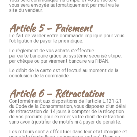
vous sera envoyée automatiquement par mail via le
site du vendeur.
Article 5 – Paiement
Le fait de valider votre commande implique pour vous
l’obligation de payer le prix indiqué.
Le règlement de vos achats s’effectue
par carte bancaire grâce au système sécurisé stripe,
par chèque ou par virement bancaire via l’IBAN.
Le débit de la carte est effectué au moment de la
conclusion de la commande.
Article 6 – Rétractation
Conformément aux dispositions de l’article L.121-21
du Code de la Consommation, vous disposez d’un délai
de rétractation de 14 jours à compter de la réception
de vos produits pour exercer votre droit de rétraction
sans avoir à justifier de motifs ni à payer de pénalité.
Les retours sont à effectuer dans leur état d’origine et
complets (emballage, accessoires, notice). Dans ce