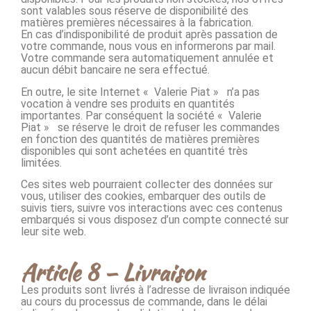
sont valables sous réserve de disponibilité des
matières premières nécessaires à la fabrication.
En cas d’indisponibilité de produit après passation de
votre commande, nous vous en informerons par mail.
Votre commande sera automatiquement annulée et
aucun débit bancaire ne sera effectué.
En outre, le site Internet « Valerie Piat » n’a pas
vocation à vendre ses produits en quantités
importantes. Par conséquent la société « Valerie
Piat » se réserve le droit de refuser les commandes
en fonction des quantités de matières premières
disponibles qui sont achetées en quantité très
limitées.
Ces sites web pourraient collecter des données sur
vous, utiliser des cookies, embarquer des outils de
suivis tiers, suivre vos interactions avec ces contenus
embarqués si vous disposez d’un compte connecté sur
leur site web.
Article 8 – Livraison
Les produits sont livrés à l’adresse de livraison indiquée
au cours du processus de commande, dans le délai