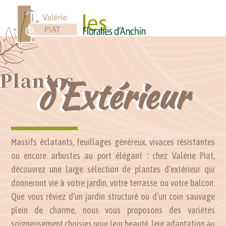
Plantes
d'Extérieur
Massifs éclatants, feuillages généreux, vivaces résistantes
ou encore arbustes au port élégant : chez Valérie Piat,
découvrez une large sélection de plantes d’extérieur qui
donneront vie à votre jardin, votre terrasse ou votre balcon.
Que vous rêviez d’un jardin structuré ou d’un coin sauvage
plein de charme, nous vous proposons des variétés
soigneusement choisies pour leur beauté, leur adaptation au