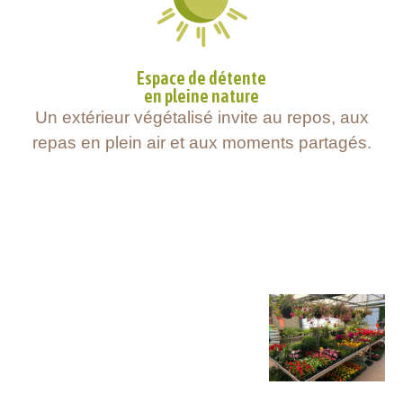
Espace de détente
en pleine nature
Un extérieur végétalisé invite au repos, aux
repas en plein air et aux moments partagés.