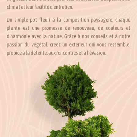
climat et leur facilité d’entretien.
Du simple pot fleuri à la composition paysagère, chaque
plante est une promesse de renouveau, de couleurs et
d’harmonie avec la nature. Grâce à nos conseils et à notre
passion du végétal, créez un extérieur qui vous ressemble,
propice à la détente, aux rencontres et à l’évasion.