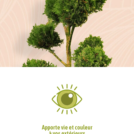
Apporte vie et couleur
à vos extérieurs