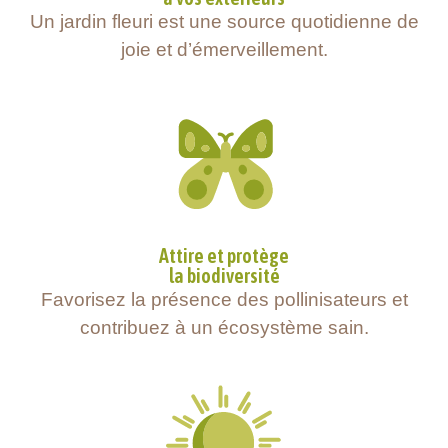
Un jardin fleuri est une source quotidienne de
joie et d’émerveillement.
Attire et protège
la biodiversité
Favorisez la présence des pollinisateurs et
contribuez à un écosystème sain.