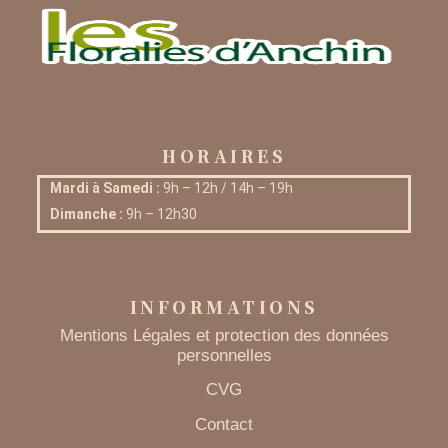
HORAIRES
Mardi à Samedi :
9h – 12h / 14h – 19h
Dimanche :
9h – 12h30
INFORMATIONS
Mentions Légales et protection des données
personnelles
CVG
Contact