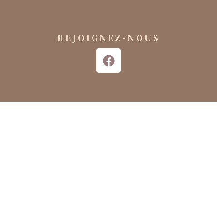
REJOIGNEZ-NOUS